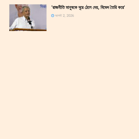
‘রাজনীতি মানুষকে দূরে ঠেলে দেয়, বিভেদ তৈরি করে’
আগস্ট 2, 2026