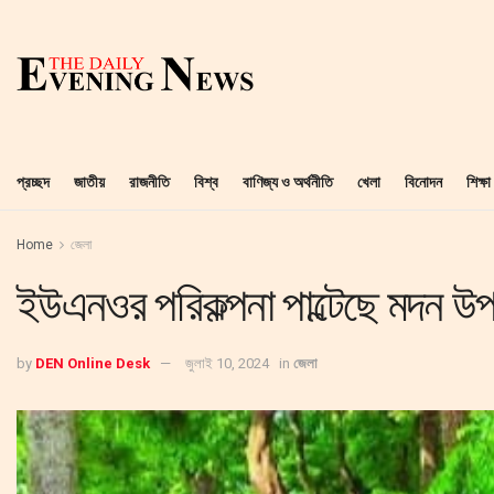
প্রচ্ছদ
জাতীয়
রাজনীতি
বিশ্ব
বাণিজ্য ও অর্থনীতি
খেলা
বিনোদন
শিক্ষা
Home
জেলা
ইউএনওর পরিকল্পনা পাল্টেছে মদন উপ
by
DEN Online Desk
জুলাই 10, 2024
in
জেলা