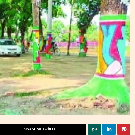
Share on Twitter