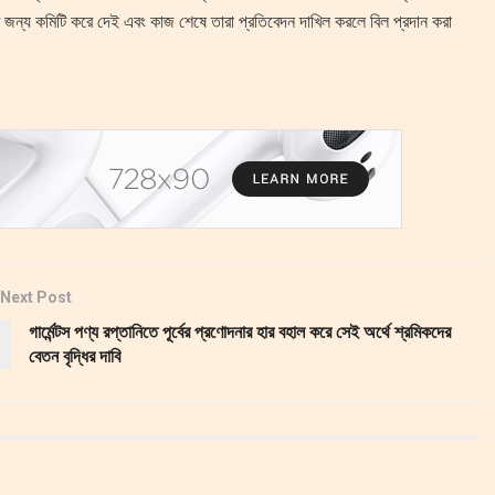
কির জন্য কমিটি করে দেই এবং কাজ শেষে তারা প্রতিবেদন দাখিল করলে বিল প্রদান করা
Next Post
গার্মেন্টস পণ্য রপ্তানিতে পূর্বের প্রণোদনার হার বহাল করে সেই অর্থে শ্রমিকদের
বেতন বৃদ্ধির দাবি