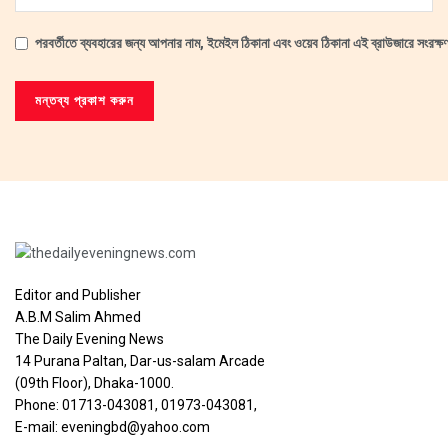
পরবর্তীতে ব্যবহারের জন্য আপনার নাম, ইমেইল ঠিকানা এবং ওয়েব ঠিকানা এই ব্রাউজারে সংরক্
Editor and Publisher
A.B.M Salim Ahmed
The Daily Evening News
14 Purana Paltan, Dar-us-salam Arcade
(09th Floor), Dhaka-1000.
Phone: 01713-043081, 01973-043081,
E-mail: eveningbd@yahoo.com