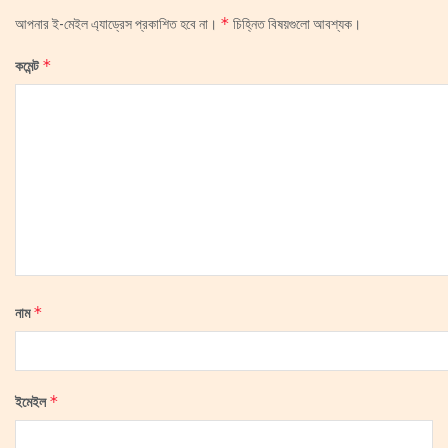
*
আপনার ই-মেইল এ্যাড্রেস প্রকাশিত হবে না।
চিহ্নিত বিষয়গুলো আবশ্যক।
*
কমেন্ট
*
নাম
*
ইমেইল