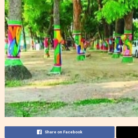
Share on Facebook