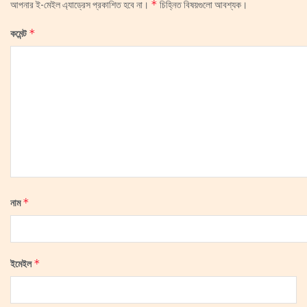
*
আপনার ই-মেইল এ্যাড্রেস প্রকাশিত হবে না।
চিহ্নিত বিষয়গুলো আবশ্যক।
*
কমেন্ট
*
নাম
*
ইমেইল