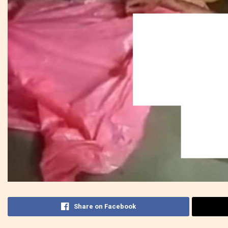
Share on Facebook