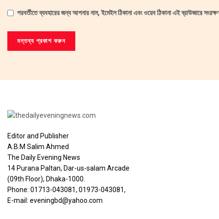
পরবর্তীতে ব্যবহারের জন্য আপনার নাম, ইমেইল ঠিকানা এবং ওয়েব ঠিকানা এই ব্রাউজারে সংরক্
Editor and Publisher
A.B.M Salim Ahmed
The Daily Evening News
14 Purana Paltan, Dar-us-salam Arcade
(09th Floor), Dhaka-1000.
Phone: 01713-043081, 01973-043081,
E-mail: eveningbd@yahoo.com