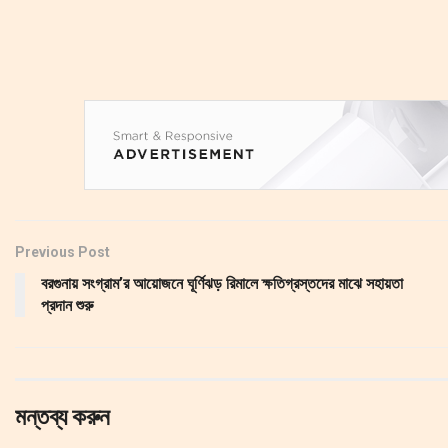
Previous Post
বরগুনায় সংগ্রাম’র আয়োজনে ঘূর্ণিঝড় রিমালে ক্ষতিগ্রস্তদের মাঝে সহায়তা
প্রদান শুরু
মন্তব্য করুন