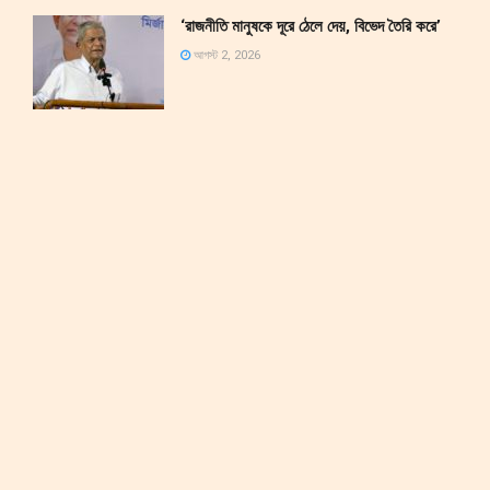
‘রাজনীতি মানুষকে দূরে ঠেলে দেয়, বিভেদ তৈরি করে’
আগস্ট 2, 2026