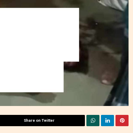
Share on Twitter