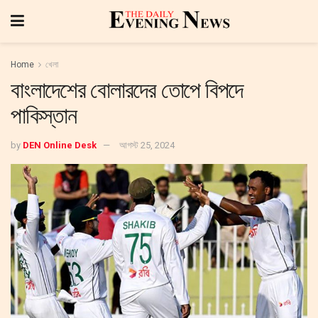
Home
খেলা
বাংলাদেশের বোলারদের তোপে বিপদে
পাকিস্তান
by
DEN Online Desk
আগস্ট 25, 2024