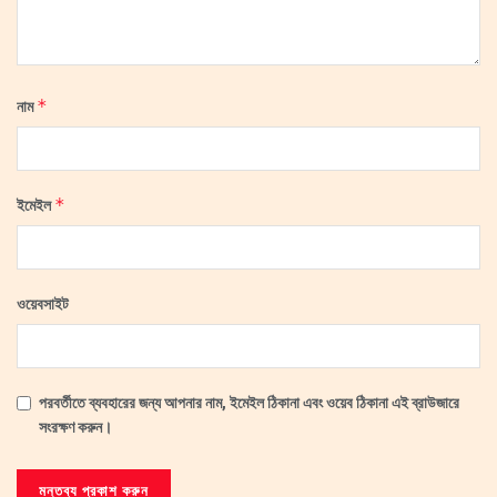
*
নাম
*
ইমেইল
ওয়েবসাইট
পরবর্তীতে ব্যবহারের জন্য আপনার নাম, ইমেইল ঠিকানা এবং ওয়েব ঠিকানা এই ব্রাউজারে
সংরক্ষণ করুন।