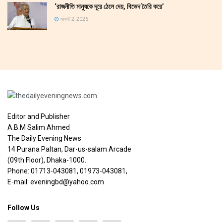
‘রাজনীতি মানুষকে দূরে ঠেলে দেয়, বিভেদ তৈরি করে’
আগস্ট 2, 2026
Editor and Publisher
A.B.M Salim Ahmed
The Daily Evening News
14 Purana Paltan, Dar-us-salam Arcade
(09th Floor), Dhaka-1000.
Phone: 01713-043081, 01973-043081,
E-mail: eveningbd@yahoo.com
Follow Us