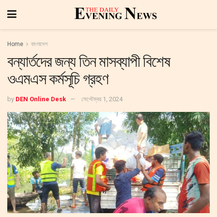
Home
বাংলাদেশ
বন্যার্তদের জন্য তিন মাসব্যাপী বিশেষ
ওএমএস কর্মসূচি গ্রহণ
by
DEN Online Desk
সেপ্টেম্বর 1, 2024