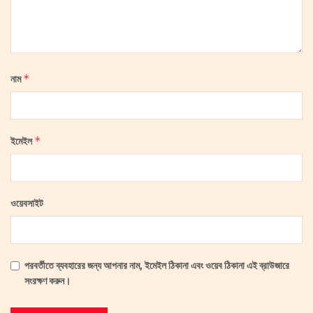
*
নাম
*
ইমেইল
ওয়েবসাইট
পরবর্তীতে ব্যবহারের জন্য আপনার নাম, ইমেইল ঠিকানা এবং ওয়েব ঠিকানা এই ব্রাউজারে
সংরক্ষণ করুন।