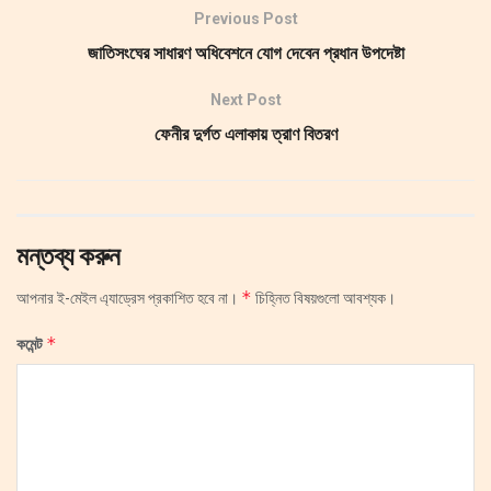
Previous Post
জাতিসংঘের সাধারণ অধিবেশনে যোগ দেবেন প্রধান উপদেষ্টা
Next Post
ফেনীর দুর্গত এলাকায় ত্রাণ বিতরণ
মন্তব্য করুন
*
আপনার ই-মেইল এ্যাড্রেস প্রকাশিত হবে না।
চিহ্নিত বিষয়গুলো আবশ্যক।
*
কমেন্ট