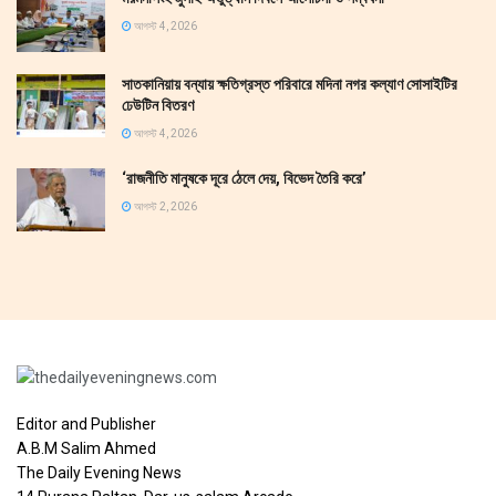
আগস্ট 4, 2026
সাতকানিয়ায় বন্যায় ক্ষতিগ্রস্ত পরিবারে মদিনা নগর কল্যাণ সোসাইটির
ঢেউটিন বিতরণ
আগস্ট 4, 2026
‘রাজনীতি মানুষকে দূরে ঠেলে দেয়, বিভেদ তৈরি করে’
আগস্ট 2, 2026
Editor and Publisher
A.B.M Salim Ahmed
The Daily Evening News