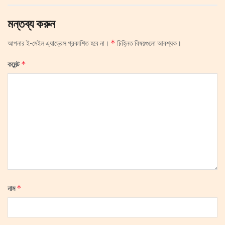
মন্তব্য করুন
*
আপনার ই-মেইল এ্যাড্রেস প্রকাশিত হবে না।
চিহ্নিত বিষয়গুলো আবশ্যক।
*
কমেন্ট
*
নাম