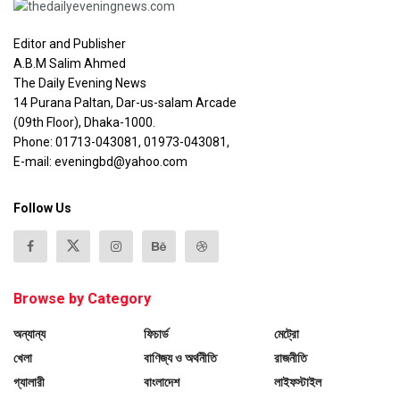
Editor and Publisher
A.B.M Salim Ahmed
The Daily Evening News
14 Purana Paltan, Dar-us-salam Arcade
(09th Floor), Dhaka-1000.
Phone: 01713-043081, 01973-043081,
E-mail: eveningbd@yahoo.com
Follow Us
Browse by Category
অন্যান্য
ফিচার্ড
মেট্রো
খেলা
বাণিজ্য ও অর্থনীতি
রাজনীতি
গ্যালারী
বাংলাদেশ
লাইফস্টাইল