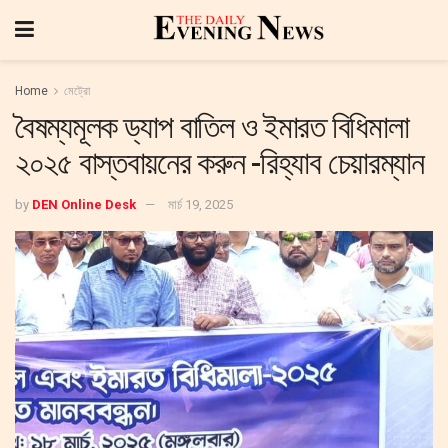
Home
মেট্রো
বৈষম্যমূলক ড্যাপ বাতিল ও ইমারত বিধিমালা
২০২৫ বাস্তবায়নের করুন -রিহ্যাব চেয়ারম্যান
by
DEN Online Desk
মার্চ 19, 2025