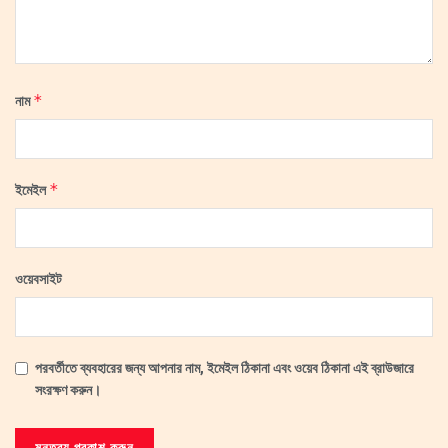
*
নাম
*
ইমেইল
ওয়েবসাইট
পরবর্তীতে ব্যবহারের জন্য আপনার নাম, ইমেইল ঠিকানা এবং ওয়েব ঠিকানা এই ব্রাউজারে
সংরক্ষণ করুন।