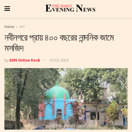
Home
জেলা
নবীনগরে প্রায় ৪০০ বছরের নান্দনিক জামে
মসজিদ
by
DEN Online Desk
মার্চ 23, 2025