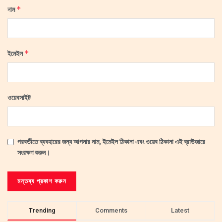
*
নাম
*
ইমেইল
ওয়েবসাইট
পরবর্তীতে ব্যবহারের জন্য আপনার নাম, ইমেইল ঠিকানা এবং ওয়েব ঠিকানা এই ব্রাউজারে
সংরক্ষণ করুন।
Trending
Comments
Latest