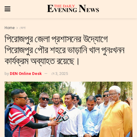
Home
জেলা
পিরোজপুর জেলা প্রশাসনের উদ্যোগে
পিরোজপুর পৌর শহরে ভাড়ানি খাল পুনঃখনন
কার্যক্রম অব্যাহত রয়েছে।
by
DEN Online Desk
মে 3, 2025