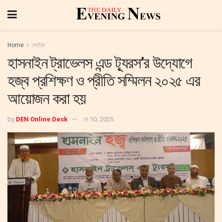
Home
মেট্রো
হাসনাইন ট্রাভেলস এন্ড ট্যূরস’র উদ্যোগে
হজ্ব প্রশিক্ষণ ও প্রীতি সম্মিলন ২০২৫ এর
আয়োজন করা হয়
by
DEN Online Desk
মে 10, 2025