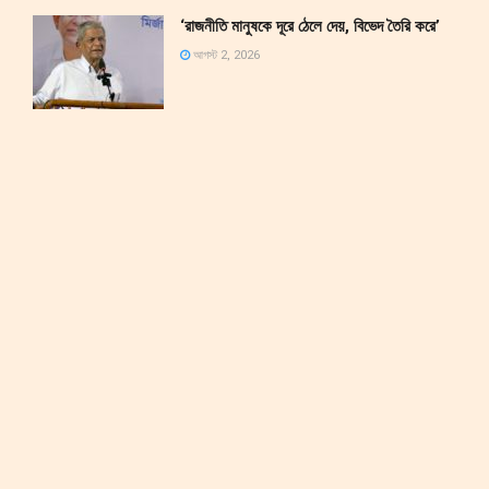
‘রাজনীতি মানুষকে দূরে ঠেলে দেয়, বিভেদ তৈরি করে’
আগস্ট 2, 2026