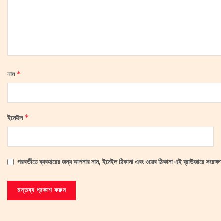
*
নাম
*
ইমেইল
পরবর্তীতে ব্যবহারের জন্য আপনার নাম, ইমেইল ঠিকানা এবং ওয়েব ঠিকানা এই ব্রাউজারে সংরক্