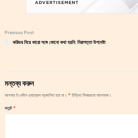
Previous Post
করিডর নিয়ে কারো সঙ্গে কোনো কথা হয়নি: নিরাপত্তা উপদেষ্টা
মন্তব্য করুন
*
আপনার ই-মেইল এ্যাড্রেস প্রকাশিত হবে না।
চিহ্নিত বিষয়গুলো আবশ্যক।
*
কমেন্ট