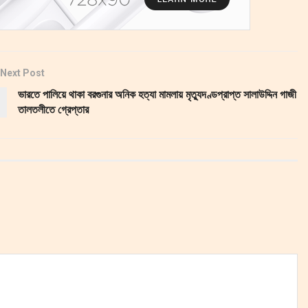
Next Post
ভারতে পালিয়ে থাকা বরগুনার অনিক হত্যা মামলায় মৃত্যুদণ্ডপ্রাপ্ত সালাউদ্দিন গাজী
তালতলীতে গ্রেপ্তার