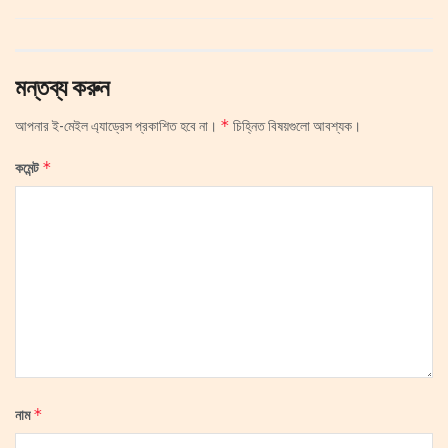
মন্তব্য করুন
*
আপনার ই-মেইল এ্যাড্রেস প্রকাশিত হবে না।
চিহ্নিত বিষয়গুলো আবশ্যক।
*
কমেন্ট
*
নাম