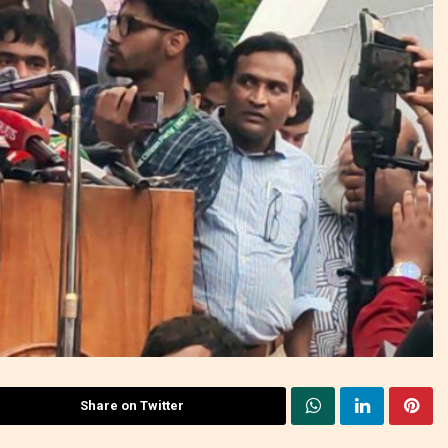
Share on Twitter