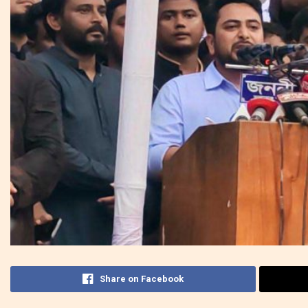
Share on Facebook