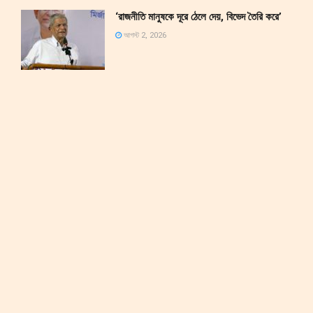
‘রাজনীতি মানুষকে দূরে ঠেলে দেয়, বিভেদ তৈরি করে’
আগস্ট 2, 2026