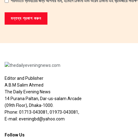
পরবর্তীতে ব্যবহারের জন্য আপনার নাম, ইমেইল ঠিকানা এবং ওয়েব ঠিকানা এই ব্রাউজারে সংরক্
Editor and Publisher
A.B.M Salim Ahmed
The Daily Evening News
14 Purana Paltan, Dar-us-salam Arcade
(09th Floor), Dhaka-1000.
Phone: 01713-043081, 01973-043081,
E-mail: eveningbd@yahoo.com
Follow Us