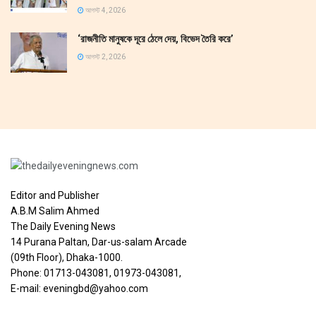
আগস্ট 4, 2026
‘রাজনীতি মানুষকে দূরে ঠেলে দেয়, বিভেদ তৈরি করে’
আগস্ট 2, 2026
Editor and Publisher
A.B.M Salim Ahmed
The Daily Evening News
14 Purana Paltan, Dar-us-salam Arcade
(09th Floor), Dhaka-1000.
Phone: 01713-043081, 01973-043081,
E-mail: eveningbd@yahoo.com