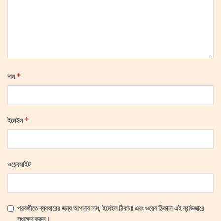
*
নাম
*
ইমেইল
ওয়েবসাইট
পরবর্তীতে ব্যবহারের জন্য আপনার নাম, ইমেইল ঠিকানা এবং ওয়েব ঠিকানা এই ব্রাউজারে
সংরক্ষণ করুন।