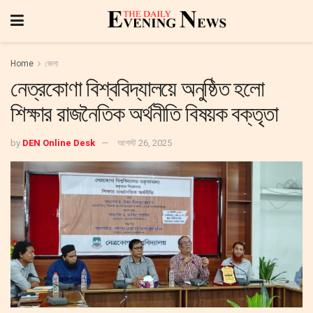
Home
জেলা
নেত্রকোণা বিশ্ববিদ্যালয়ে অনুষ্ঠিত হলো
শিক্ষার রাজনৈতিক অর্থনীতি বিষয়ক বক্তৃতা
by
DEN Online Desk
আগস্ট 26, 2025