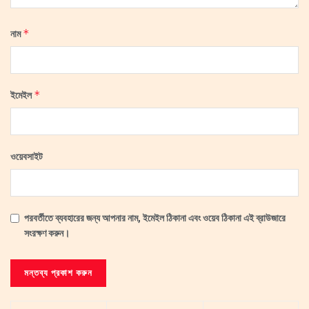
*
নাম
*
ইমেইল
ওয়েবসাইট
পরবর্তীতে ব্যবহারের জন্য আপনার নাম, ইমেইল ঠিকানা এবং ওয়েব ঠিকানা এই ব্রাউজারে
সংরক্ষণ করুন।