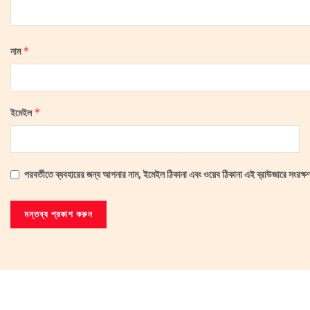
*
নাম
*
ইমেইল
পরবর্তীতে ব্যবহারের জন্য আপনার নাম, ইমেইল ঠিকানা এবং ওয়েব ঠিকানা এই ব্রাউজারে সংরক্