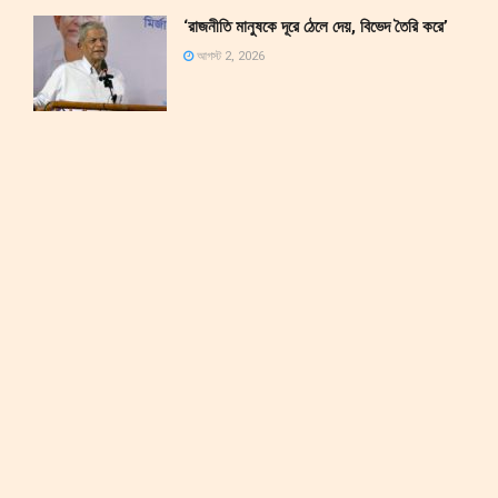
‘রাজনীতি মানুষকে দূরে ঠেলে দেয়, বিভেদ তৈরি করে’
আগস্ট 2, 2026