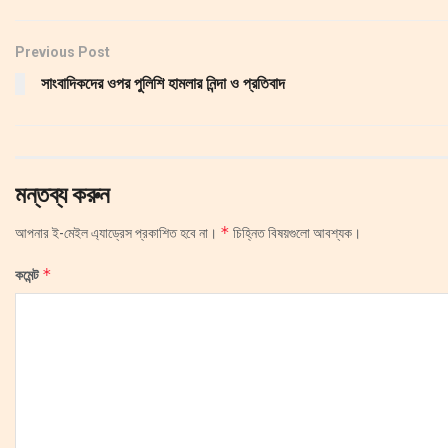
Previous Post
সাংবাদিকদের ওপর পুলিশি হামলার নিন্দা ও প্রতিবাদ
মন্তব্য করুন
*
আপনার ই-মেইল এ্যাড্রেস প্রকাশিত হবে না।
চিহ্নিত বিষয়গুলো আবশ্যক।
*
কমেন্ট