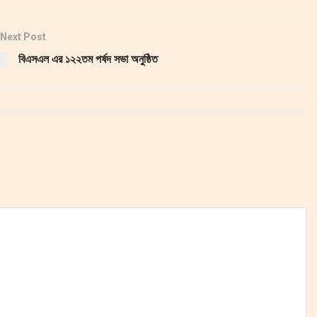
Next Post
বিএসএল এর ১২২তম পর্ষদ সভা অনুষ্ঠিত