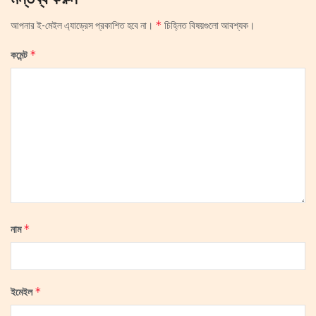
*
আপনার ই-মেইল এ্যাড্রেস প্রকাশিত হবে না।
চিহ্নিত বিষয়গুলো আবশ্যক।
*
কমেন্ট
*
নাম
*
ইমেইল