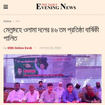
Home
জেলা
মেলান্দহে ওলামা দলের ৪৬ তম প্রতিষ্ঠা বার্ষিকী
পালিত
by
DEN Online Desk
সেপ্টেম্বর 30, 2025