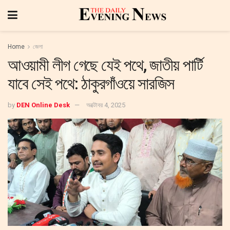
Home
জেলা
আওয়ামী লীগ গেছে যেই পথে, জাতীয় পার্টি
যাবে সেই পথে: ঠাকুরগাঁওয়ে সারজিস
by
DEN Online Desk
অক্টোবর 4, 2025