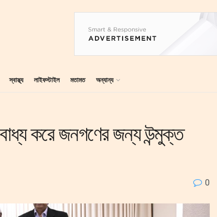
স্বাস্থ্য
লাইফস্টাইল
মতামত
অন্যান্য
ধ্য করে জনগণের জন্য উন্মুক্ত
0