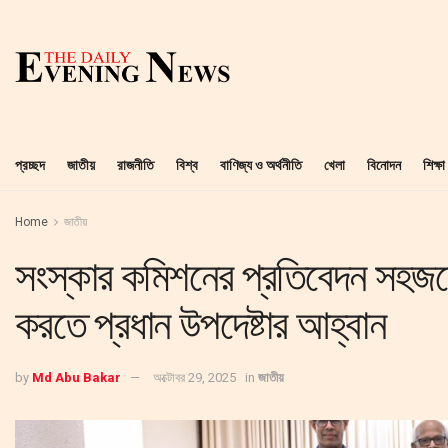
প্রচ্ছদ
জাতীয়
রাজনীতি
বিশ্ব
বাণিজ্য ও অর্থনীতি
খেলা
বিনোদন
শিক্ষা
Home
জাতীয়
সংস্কার কমিশনের প্রতিবেদন সহজবো
করতে প্রধান উপদেষ্টার আহ্বান
by
Md Abu Bakar
অক্টোবর 29, 2025
in
জাতীয়