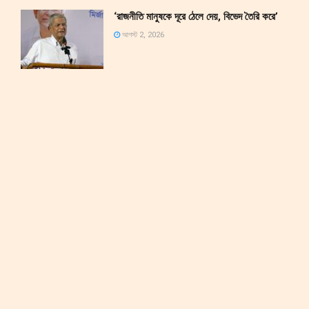
‘রাজনীতি মানুষকে দূরে ঠেলে দেয়, বিভেদ তৈরি করে’
আগস্ট 2, 2026