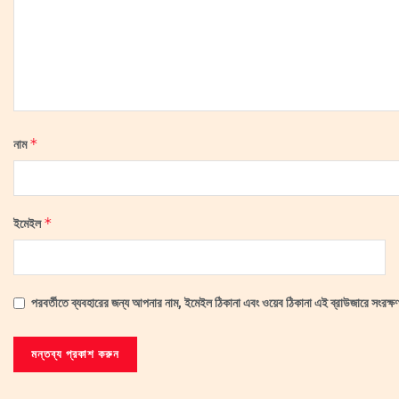
*
নাম
*
ইমেইল
পরবর্তীতে ব্যবহারের জন্য আপনার নাম, ইমেইল ঠিকানা এবং ওয়েব ঠিকানা এই ব্রাউজারে সংরক্