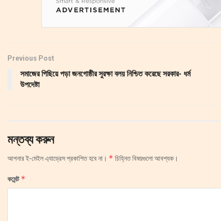
Previous Post
সমাজের পিছিয়ে পড়া জনগোষ্ঠীর সুরক্ষা বলয় নিশ্চিত করেছে সরকার- ধর্ম
উপদেষ্টা
মন্তব্য করুন
*
আপনার ই-মেইল এ্যাড্রেস প্রকাশিত হবে না।
চিহ্নিত বিষয়গুলো আবশ্যক।
*
কমেন্ট