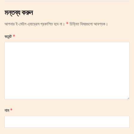
মন্তব্য করুন
*
আপনার ই-মেইল এ্যাড্রেস প্রকাশিত হবে না।
চিহ্নিত বিষয়গুলো আবশ্যক।
*
কমেন্ট
*
নাম