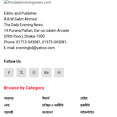
Editor and Publisher
A.B.M Salim Ahmed
The Daily Evening News
14 Purana Paltan, Dar-us-salam Arcade
(09th Floor), Dhaka-1000.
Phone: 01713-043081, 01973-043081,
E-mail: eveningbd@yahoo.com
Follow Us
Browse by Category
অন্যান্য
ফিচার্ড
মেট্রো
খেলা
বাণিজ্য ও অর্থনীতি
রাজনীতি
গ্যালারী
বাংলাদেশ
লাইফস্টাইল