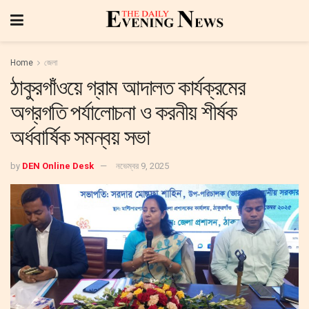
Home
জেলা
ঠাকুরগাঁওয়ে গ্রাম আদালত কার্যক্রমের
অগ্রগতি পর্যালোচনা ও করনীয় শীর্ষক
অর্ধবার্ষিক সমন্বয় সভা
by
DEN Online Desk
নভেম্বর 9, 2025