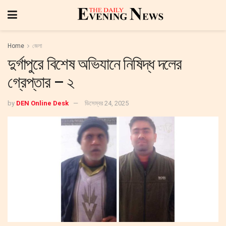
Home
জেলা
দুর্গাপুরে বিশেষ অভিযানে নিষিদ্ধ দলের
গ্রেপ্তার – ২
by
DEN Online Desk
ডিসেম্বর 24, 2025