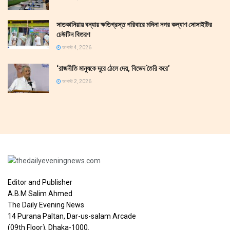
সাতকানিয়ায় বন্যায় ক্ষতিগ্রস্ত পরিবারে মদিনা নগর কল্যাণ সোসাইটির
ঢেউটিন বিতরণ
আগস্ট 4, 2026
‘রাজনীতি মানুষকে দূরে ঠেলে দেয়, বিভেদ তৈরি করে’
আগস্ট 2, 2026
Editor and Publisher
A.B.M Salim Ahmed
The Daily Evening News
14 Purana Paltan, Dar-us-salam Arcade
(09th Floor), Dhaka-1000.