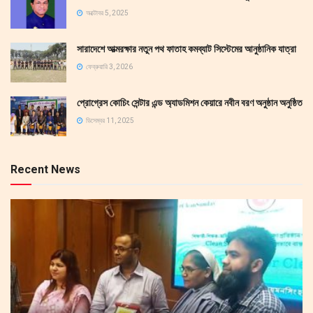
অক্টোবর 5, 2025
সারাদেশে আত্মরক্ষার নতুন পথ ফাতাহ কমব্যাট সিস্টেমের আনুষ্ঠানিক যাত্রা
ফেব্রুয়ারি 3, 2026
প্রোগ্রেস কোচিং সেন্টার এন্ড অ্যাডমিশন কেয়ারে নবীন বরণ অনুষ্ঠান অনুষ্ঠিত
ডিসেম্বর 11, 2025
Recent News