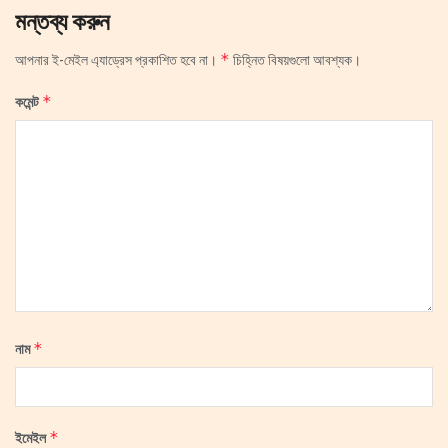
মন্তব্য করুন
*
আপনার ই-মেইল এ্যাড্রেস প্রকাশিত হবে না।
চিহ্নিত বিষয়গুলো আবশ্যক।
*
কমেন্ট
*
নাম
*
ইমেইল