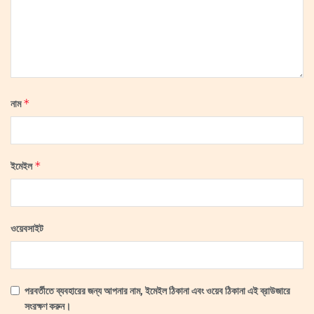
*
নাম
*
ইমেইল
ওয়েবসাইট
পরবর্তীতে ব্যবহারের জন্য আপনার নাম, ইমেইল ঠিকানা এবং ওয়েব ঠিকানা এই ব্রাউজারে
সংরক্ষণ করুন।