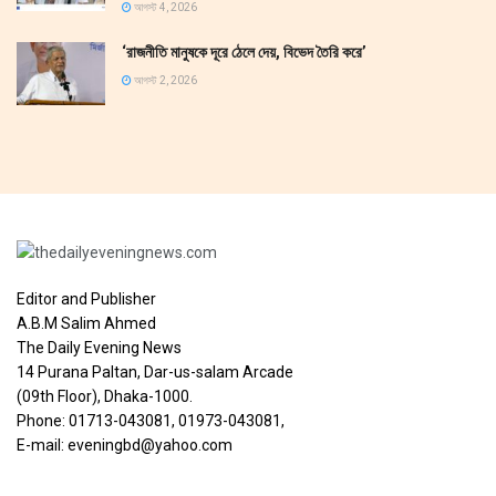
আগস্ট 4, 2026
‘রাজনীতি মানুষকে দূরে ঠেলে দেয়, বিভেদ তৈরি করে’
আগস্ট 2, 2026
Editor and Publisher
A.B.M Salim Ahmed
The Daily Evening News
14 Purana Paltan, Dar-us-salam Arcade
(09th Floor), Dhaka-1000.
Phone: 01713-043081, 01973-043081,
E-mail: eveningbd@yahoo.com