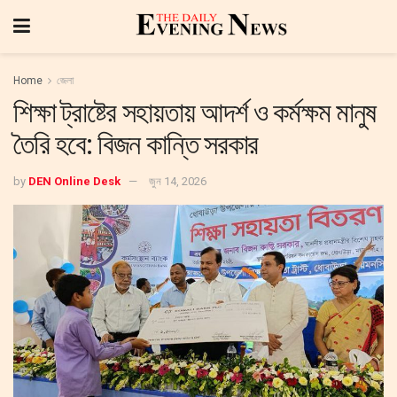
Home
জেলা
শিক্ষা ট্রাষ্টের সহায়তায় আদর্শ ও কর্মক্ষম মানুষ
তৈরি হবে: বিজন কান্তি সরকার
by
DEN Online Desk
জুন 14, 2026