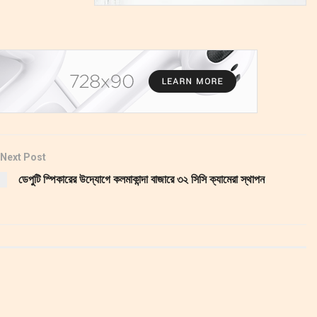
Next Post
ডেপুটি স্পিকারের উদ্যোগে কলমাকান্দা বাজারে ৩২ সিসি ক্যামেরা স্থাপন