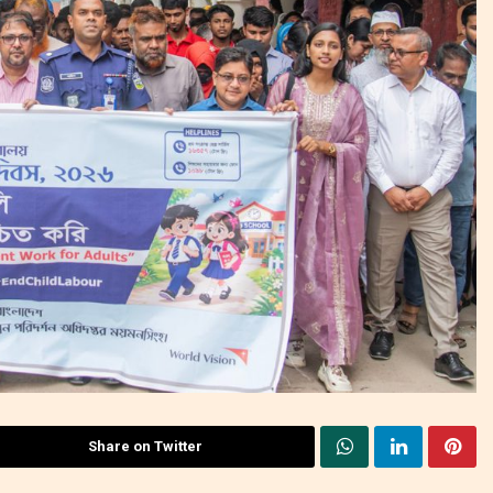
Share on Twitter