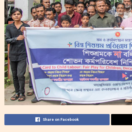
Share on Facebook