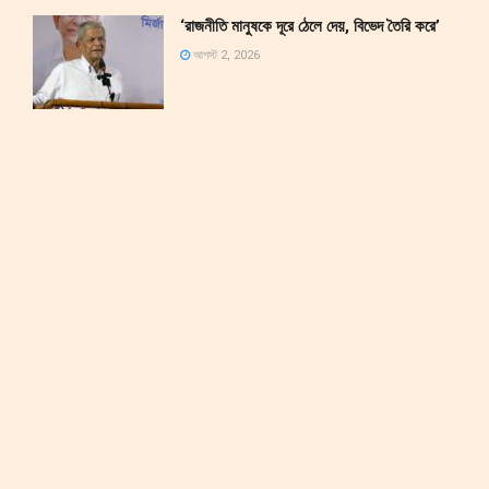
‘রাজনীতি মানুষকে দূরে ঠেলে দেয়, বিভেদ তৈরি করে’
আগস্ট 2, 2026