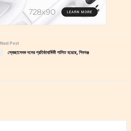
Next Post
স্বেচ্ছাসেবক দলের প্রতিষ্ঠাবার্ষিকী পালিত হয়েছে, শিবগঞ্জ