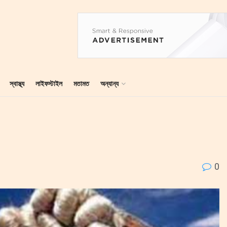
স্বাস্থ্য
লাইফস্টাইল
মতামত
অন্যান্য
0