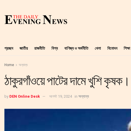
প্রচ্ছদ
জাতীয়
রাজনীতি
বিশ্ব
বাণিজ্য ও অর্থনীতি
খেলা
বিনোদন
শিক্ষা
Home
অন্যান্য
ঠাকুরগাঁওয়ে পাটের দামে খুশি কৃষক।
by
DEN Online Desk
আগস্ট 19, 2024
in
অন্যান্য