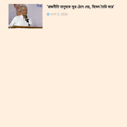
‘রাজনীতি মানুষকে দূরে ঠেলে দেয়, বিভেদ তৈরি করে’
আগস্ট 2, 2026