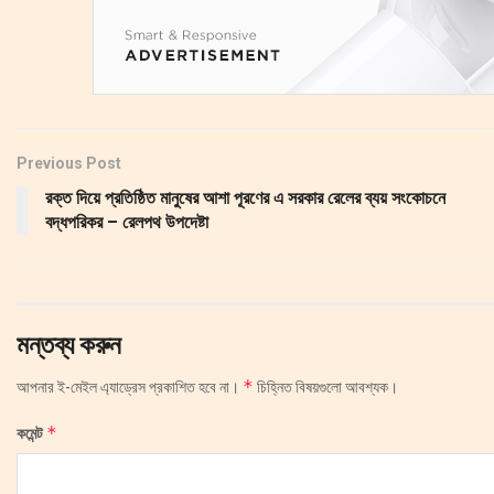
Previous Post
রক্ত দিয়ে প্রতিষ্ঠিত মানুষের আশা পূরণের এ সরকার রেলের ব্যয় সংকোচনে
বদ্ধপরিকর – রেলপথ উপদেষ্টা
মন্তব্য করুন
*
আপনার ই-মেইল এ্যাড্রেস প্রকাশিত হবে না।
চিহ্নিত বিষয়গুলো আবশ্যক।
*
কমেন্ট