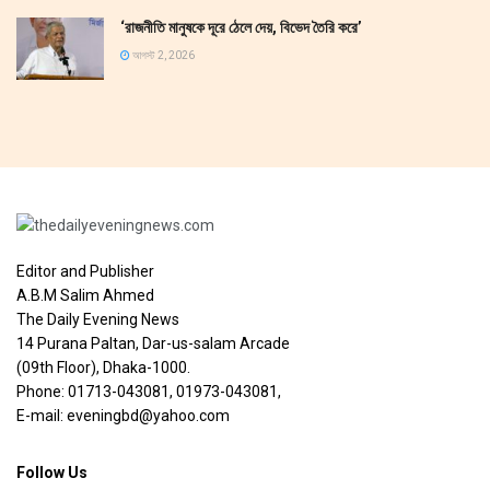
‘রাজনীতি মানুষকে দূরে ঠেলে দেয়, বিভেদ তৈরি করে’
আগস্ট 2, 2026
Editor and Publisher
A.B.M Salim Ahmed
The Daily Evening News
14 Purana Paltan, Dar-us-salam Arcade
(09th Floor), Dhaka-1000.
Phone: 01713-043081, 01973-043081,
E-mail: eveningbd@yahoo.com
Follow Us