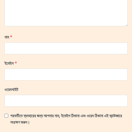
*
নাম
*
ইমেইল
ওয়েবসাইট
পরবর্তীতে ব্যবহারের জন্য আপনার নাম, ইমেইল ঠিকানা এবং ওয়েব ঠিকানা এই ব্রাউজারে
সংরক্ষণ করুন।