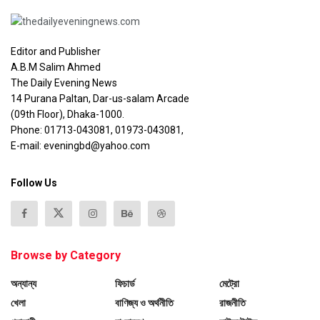
Editor and Publisher
A.B.M Salim Ahmed
The Daily Evening News
14 Purana Paltan, Dar-us-salam Arcade
(09th Floor), Dhaka-1000.
Phone: 01713-043081, 01973-043081,
E-mail: eveningbd@yahoo.com
Follow Us
Browse by Category
অন্যান্য
ফিচার্ড
মেট্রো
খেলা
বাণিজ্য ও অর্থনীতি
রাজনীতি