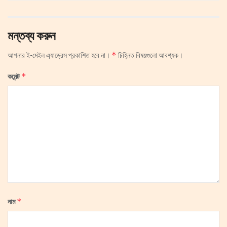
মন্তব্য করুন
*
আপনার ই-মেইল এ্যাড্রেস প্রকাশিত হবে না।
চিহ্নিত বিষয়গুলো আবশ্যক।
*
কমেন্ট
*
নাম