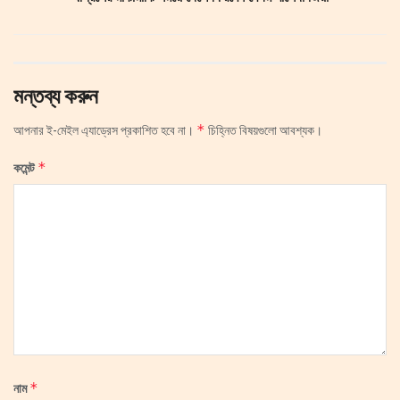
মন্তব্য করুন
*
আপনার ই-মেইল এ্যাড্রেস প্রকাশিত হবে না।
চিহ্নিত বিষয়গুলো আবশ্যক।
*
কমেন্ট
*
নাম