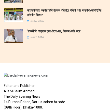
সাতকানিয়ায় বন্যায় ক্ষতিগ্রস্ত পরিবারে মদিনা নগর কল্যাণ সোসাইটির
ঢেউটিন বিতরণ
আগস্ট 4, 2026
‘রাজনীতি মানুষকে দূরে ঠেলে দেয়, বিভেদ তৈরি করে’
আগস্ট 2, 2026
Editor and Publisher
A.B.M Salim Ahmed
The Daily Evening News
14 Purana Paltan, Dar-us-salam Arcade
(09th Floor), Dhaka-1000.