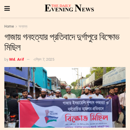
Home
অন্যান্য
গাজায় গনহত্যার প্রতিবাদে দুর্গাপুরে বিক্ষোভ
মিছিল
by
Md. Arif
এপ্রিল 7, 2025