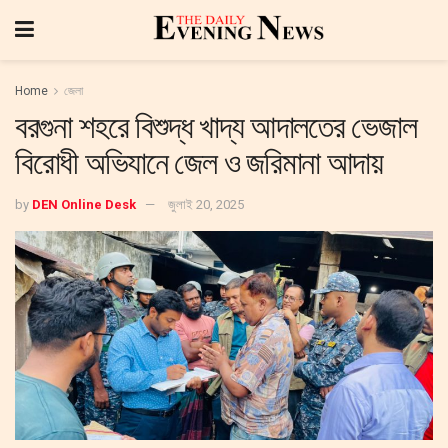
Home
জেলা
বরগুনা শহরে বিশুদ্ধ খাদ্য আদালতের ভেজাল
বিরোধী অভিযানে জেল ও জরিমানা আদায়
by
DEN Online Desk
জুলাই 20, 2025