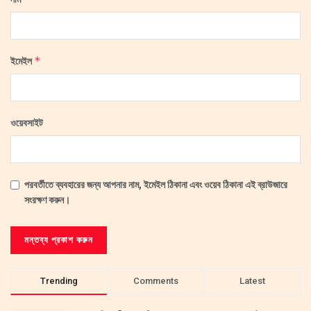
*
ইমেইল
ওয়েবসাইট
পরবর্তীতে ব্যবহারের জন্য আপনার নাম, ইমেইল ঠিকানা এবং ওয়েব ঠিকানা এই ব্রাউজারে
সংরক্ষণ করুন।
Trending
Comments
Latest