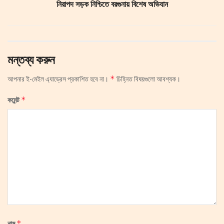
নিরাপদ সড়ক নিশ্চিতে বরগুনায় বিশেষ অভিযান
মন্তব্য করুন
*
আপনার ই-মেইল এ্যাড্রেস প্রকাশিত হবে না।
চিহ্নিত বিষয়গুলো আবশ্যক।
*
কমেন্ট
*
নাম