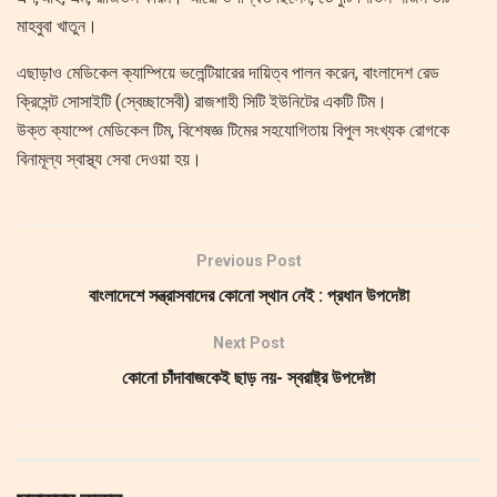
মাহবুবা খাতুন।
এছাড়াও মেডিকেল ক্যাম্পিয়ে ভলেন্টিয়ারের দায়িত্ব পালন করেন, বাংলাদেশ রেড
ক্রিসেন্ট সোসাইটি (স্বেচ্ছাসেবী) রাজশাহী সিটি ইউনিটের একটি টিম।
উক্ত ক্যাম্পে মেডিকেল টিম, বিশেষজ্ঞ টিমের সহযোগিতায় বিপুল সংখ্যক রোগকে
বিনামূল্য স্বাস্থ্য সেবা দেওয়া হয়।
Previous Post
বাংলাদেশে সন্ত্রাসবাদের কোনো স্থান নেই : প্রধান উপদেষ্টা
Next Post
কোনো চাঁদাবাজকেই ছাড় নয়- স্বরাষ্ট্র উপদেষ্টা