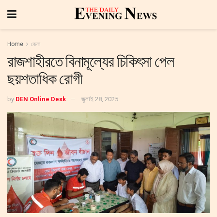
Home
জেলা
রাজশাহীরতে বিনামূল্যের চিকিৎসা পেল
ছয়শতাধিক রোগী
by
DEN Online Desk
জুলাই 28, 2025