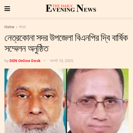
Home
ফিচার্ড
নেত্রকোনা সদর উপজেলা বিএনপির দ্বি বার্ষিক
সম্মেলন অনুষ্ঠিত
by
DEN Online Desk
আগস্ট 13, 2025