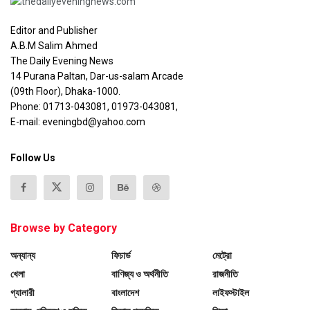
Editor and Publisher
A.B.M Salim Ahmed
The Daily Evening News
14 Purana Paltan, Dar-us-salam Arcade
(09th Floor), Dhaka-1000.
Phone: 01713-043081, 01973-043081,
E-mail: eveningbd@yahoo.com
Follow Us
Browse by Category
অন্যান্য
ফিচার্ড
মেট্রো
খেলা
বাণিজ্য ও অর্থনীতি
রাজনীতি
গ্যালারী
বাংলাদেশ
লাইফস্টাইল