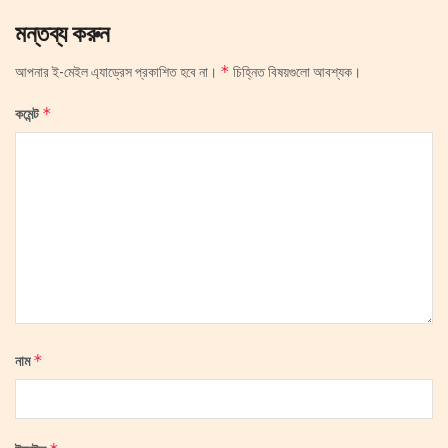
মন্তব্য করুন
*
আপনার ই-মেইল এ্যাড্রেস প্রকাশিত হবে না।
চিহ্নিত বিষয়গুলো আবশ্যক।
*
কমেন্ট
*
নাম