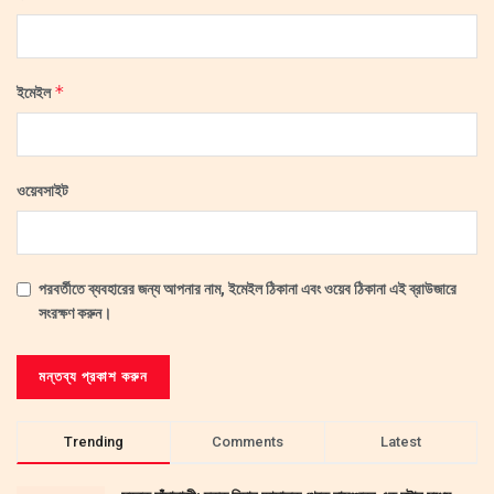
*
ইমেইল
ওয়েবসাইট
পরবর্তীতে ব্যবহারের জন্য আপনার নাম, ইমেইল ঠিকানা এবং ওয়েব ঠিকানা এই ব্রাউজারে
সংরক্ষণ করুন।
Trending
Comments
Latest