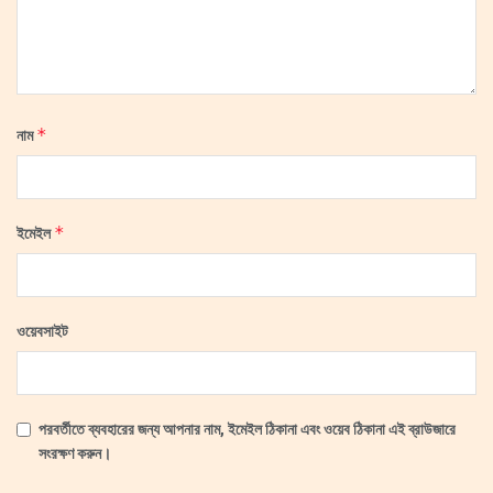
*
নাম
*
ইমেইল
ওয়েবসাইট
পরবর্তীতে ব্যবহারের জন্য আপনার নাম, ইমেইল ঠিকানা এবং ওয়েব ঠিকানা এই ব্রাউজারে
সংরক্ষণ করুন।