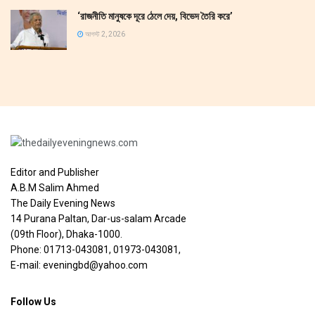
‘রাজনীতি মানুষকে দূরে ঠেলে দেয়, বিভেদ তৈরি করে’
আগস্ট 2, 2026
Editor and Publisher
A.B.M Salim Ahmed
The Daily Evening News
14 Purana Paltan, Dar-us-salam Arcade
(09th Floor), Dhaka-1000.
Phone: 01713-043081, 01973-043081,
E-mail: eveningbd@yahoo.com
Follow Us