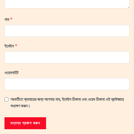
*
নাম
*
ইমেইল
ওয়েবসাইট
পরবর্তীতে ব্যবহারের জন্য আপনার নাম, ইমেইল ঠিকানা এবং ওয়েব ঠিকানা এই ব্রাউজারে
সংরক্ষণ করুন।