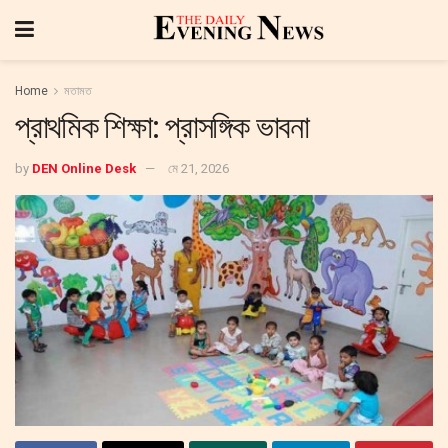
Home
মতামত
প্রাথমিক শিক্ষা: প্রাসঙ্গিক ভাবনা
by
DEN Online Desk
মে 21, 2026