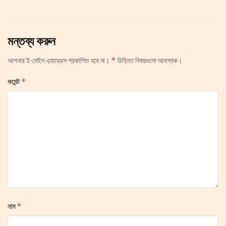
মন্তব্য করুন
*
আপনার ই-মেইল এ্যাড্রেস প্রকাশিত হবে না।
চিহ্নিত বিষয়গুলো আবশ্যক।
*
কমেন্ট
*
নাম