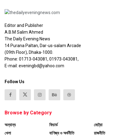
Editor and Publisher
A.B.M Salim Ahmed
The Daily Evening News
14 Purana Paltan, Dar-us-salam Arcade
(09th Floor), Dhaka-1000.
Phone: 01713-043081, 01973-043081,
E-mail: eveningbd@yahoo.com
Follow Us
Browse by Category
অন্যান্য
ফিচার্ড
মেট্রো
খেলা
বাণিজ্য ও অর্থনীতি
রাজনীতি