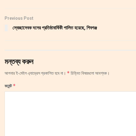
Previous Post
স্বেচ্ছাসেবক দলের প্রতিষ্ঠাবার্ষিকী পালিত হয়েছে, শিবগঞ্জ
মন্তব্য করুন
*
আপনার ই-মেইল এ্যাড্রেস প্রকাশিত হবে না।
চিহ্নিত বিষয়গুলো আবশ্যক।
*
কমেন্ট