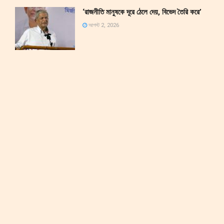
‘রাজনীতি মানুষকে দূরে ঠেলে দেয়, বিভেদ তৈরি করে’
আগস্ট 2, 2026