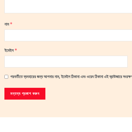
*
নাম
*
ইমেইল
পরবর্তীতে ব্যবহারের জন্য আপনার নাম, ইমেইল ঠিকানা এবং ওয়েব ঠিকানা এই ব্রাউজারে সংরক্