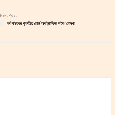
Next Post
নর্থ সাউথের পুনর্গঠিত বোর্ড অব ট্রাস্টিজ অবৈধ ঘোষণা