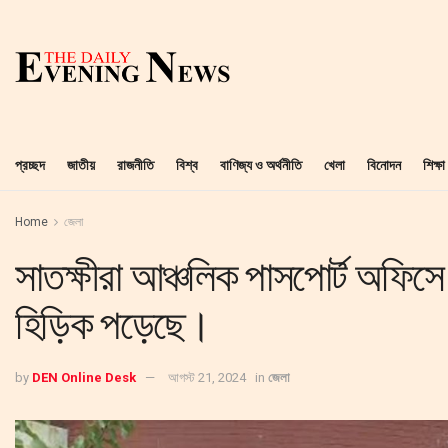
প্রচ্ছদ
জাতীয়
রাজনীতি
বিশ্ব
বাণিজ্য ও অর্থনীতি
খেলা
বিনোদন
শিক্ষা
Home
জেলা
সাতক্ষীরা আঞ্চলিক পাসপোর্ট অফিসে
হিড়িক পড়েছে।
by
DEN Online Desk
আগস্ট 21, 2024
in
জেলা