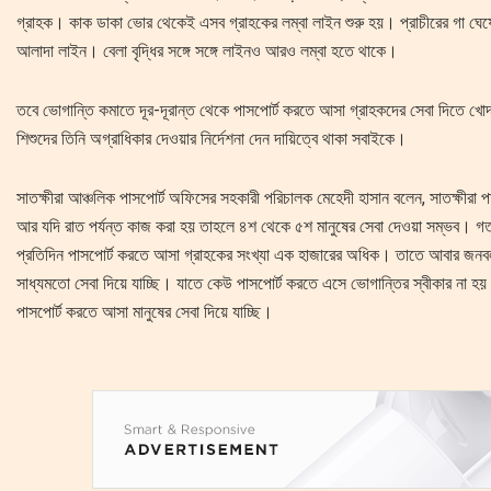
গ্রাহক। কাক ডাকা ভোর থেকেই এসব গ্রাহকের লম্বা লাইন শুরু হয়। প্রাচীরের গা ঘেষ
আলাদা লাইন। বেলা বৃদ্ধির সঙ্গে সঙ্গে লাইনও আরও লম্বা হতে থাকে।
তবে ভোগান্তি কমাতে দূর-দূরান্ত থেকে পাসপোর্ট করতে আসা গ্রাহকদের সেবা দিতে খো
শিশুদের তিনি অগ্রাধিকার দেওয়ার নির্দেশনা দেন দায়িত্বে থাকা সবাইকে।
সাতক্ষীরা আঞ্চলিক পাসপোর্ট অফিসের সহকারী পরিচালক মেহেদী হাসান বলেন, সাতক্ষীরা 
আর যদি রাত পর্যন্ত কাজ করা হয় তাহলে ৪শ থেকে ৫শ মানুষের সেবা দেওয়া সম্ভব। গ
প্রতিদিন পাসপোর্ট করতে আসা গ্রাহকের সংখ্যা এক হাজারের অধিক। তাতে আবার জ
সাধ্যমতো সেবা দিয়ে যাচ্ছি। যাতে কেউ পাসপোর্ট করতে এসে ভোগান্তির স্বীকার ন
পাসপোর্ট করতে আসা মানুষের সেবা দিয়ে যাচ্ছি।