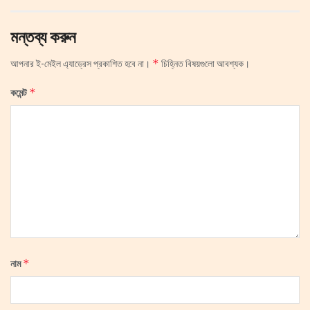
মন্তব্য করুন
*
আপনার ই-মেইল এ্যাড্রেস প্রকাশিত হবে না।
চিহ্নিত বিষয়গুলো আবশ্যক।
*
কমেন্ট
*
নাম