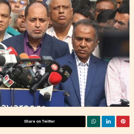
Share on Twitter