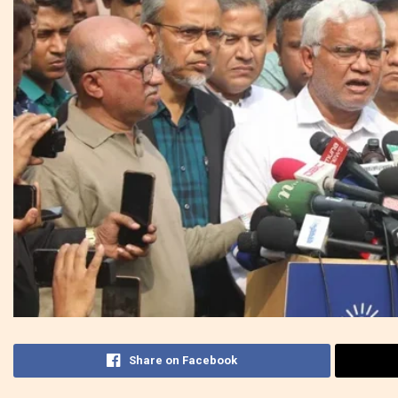
Share on Facebook