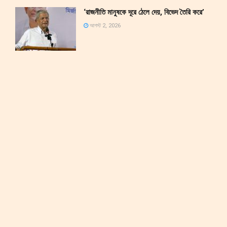
‘রাজনীতি মানুষকে দূরে ঠেলে দেয়, বিভেদ তৈরি করে’
আগস্ট 2, 2026