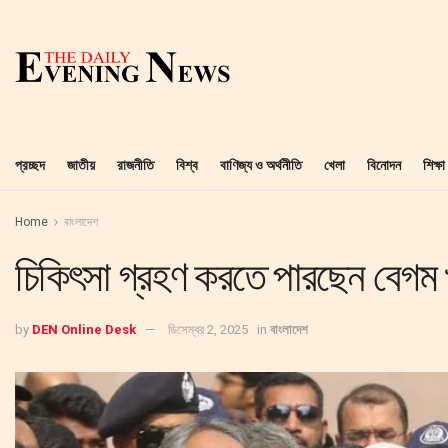
প্রচ্ছদ
জাতীয়
রাজনীতি
বিশ্ব
বাণিজ্য ও অর্থনীতি
খেলা
বিনোদন
শিক্ষা
Home
বাংলাদেশ
চিকিৎসা গ্রহণ করতে পারছেন বেগম 
by
DEN Online Desk
ডিসেম্বর 2, 2025
in
বাংলাদেশ