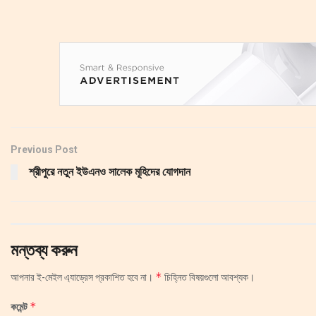
Previous Post
শ্রীপুরে নতুন ইউএনও সালেক মূহিদের যোগদান
মন্তব্য করুন
*
আপনার ই-মেইল এ্যাড্রেস প্রকাশিত হবে না।
চিহ্নিত বিষয়গুলো আবশ্যক।
*
কমেন্ট