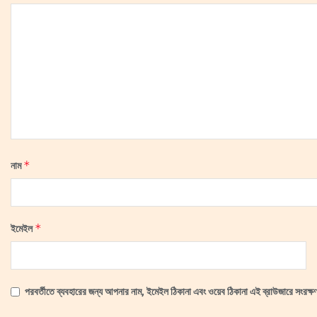
*
নাম
*
ইমেইল
পরবর্তীতে ব্যবহারের জন্য আপনার নাম, ইমেইল ঠিকানা এবং ওয়েব ঠিকানা এই ব্রাউজারে সংরক্