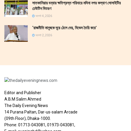
সাতকানিয়ায় বন্যায় ক্ষতিগ্রস্ত পরিবারে মদিনা নগর কল্যাণ সোসাইটির
ঢেউটিন বিতরণ
আগস্ট 4, 2026
‘রাজনীতি মানুষকে দূরে ঠেলে দেয়, বিভেদ তৈরি করে’
আগস্ট 2, 2026
Editor and Publisher
A.B.M Salim Ahmed
The Daily Evening News
14 Purana Paltan, Dar-us-salam Arcade
(09th Floor), Dhaka-1000.
Phone: 01713-043081, 01973-043081,