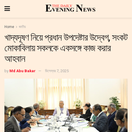
Home
জাতীয়
খাদ্যদূষণ নিয়ে প্রধান উপদেষ্টার উদ্বেগ, সংকট
মোকাবিলায় সকলকে একসঙ্গে কাজ করার
আহবান
by
Md Abu Bakar
ডিসেম্বর 7, 2025