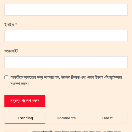
*
ইমেইল
ওয়েবসাইট
পরবর্তীতে ব্যবহারের জন্য আপনার নাম, ইমেইল ঠিকানা এবং ওয়েব ঠিকানা এই ব্রাউজারে
সংরক্ষণ করুন।
Trending
Comments
Latest