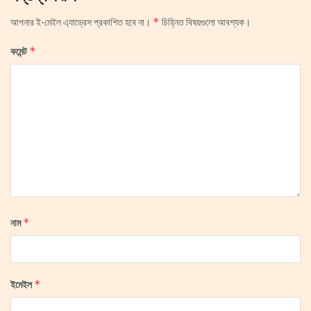
*
আপনার ই-মেইল এ্যাড্রেস প্রকাশিত হবে না।
চিহ্নিত বিষয়গুলো আবশ্যক।
*
কমেন্ট
*
নাম
*
ইমেইল