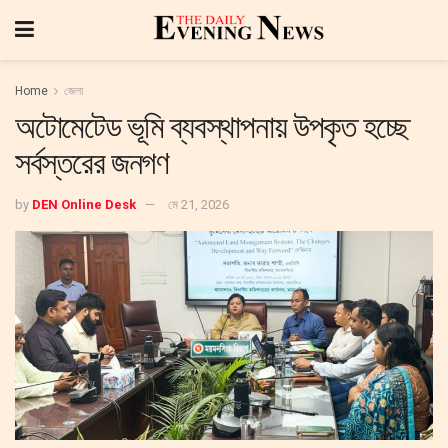
Home
জেলা
অটোমেটেড ভূমি ব্যবস্থাপনায় উপকৃত হচ্ছে
সর্বস্তরের জনগণ
by
DEN Online Desk
মে 21, 2026