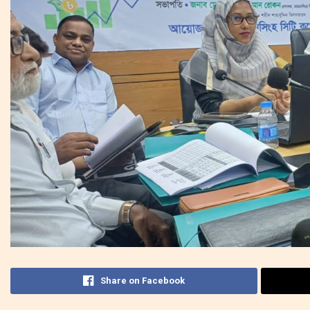
Share on Facebook