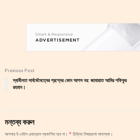
Previous Post
স্বাধীনতা সার্বভৌমত্বের প্রশ্নের কোন আপস নয়: জামায়াত আমির শফিকুর
রহমান।
মন্তব্য করুন
*
আপনার ই-মেইল এ্যাড্রেস প্রকাশিত হবে না।
চিহ্নিত বিষয়গুলো আবশ্যক।