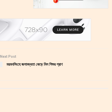
Next Post
ময়মনসিংহে জলাবদ্ধতা কেড়ে নিল শিশুর প্রাণ