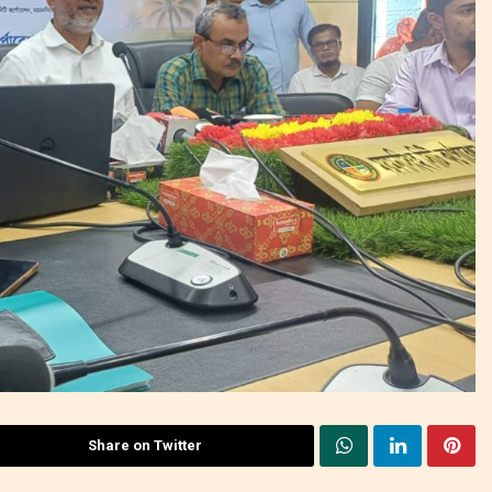
Share on Twitter