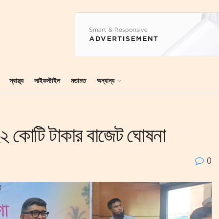
স্বাস্থ্য
লাইফস্টাইল
মতামত
অন্যান্য
 কোটি টাকার বাজেট ঘোষনা
0